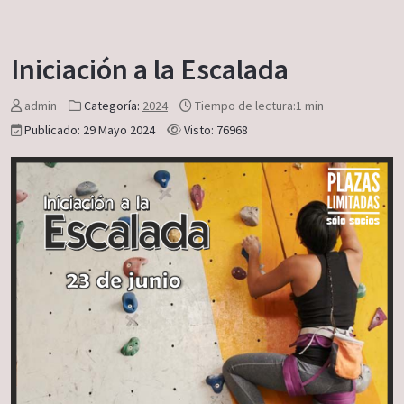
Iniciación a la Escalada
admin
Categoría:
2024
Tiempo de lectura:1 min
Publicado: 29 Mayo 2024
Visto: 76968