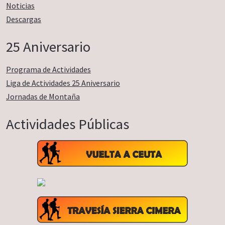
Noticias
Descargas
25 Aniversario
Programa de Actividades
Liga de Actividades 25 Aniversario
Jornadas de Montaña
Actividades Públicas