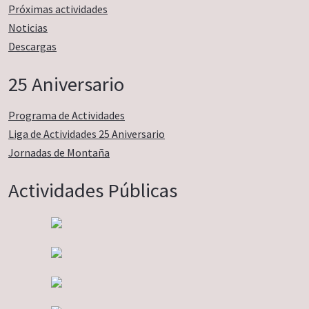
Próximas actividades
Noticias
Descargas
25 Aniversario
Programa de Actividades
Liga de Actividades 25 Aniversario
Jornadas de Montaña
Actividades Públicas