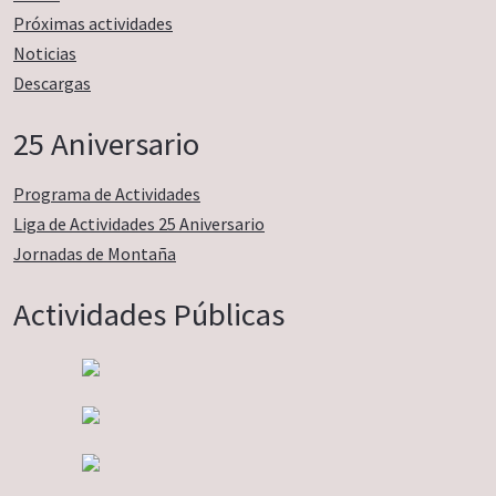
Próximas actividades
Noticias
Descargas
25 Aniversario
Programa de Actividades
Liga de Actividades 25 Aniversario
Jornadas de Montaña
Actividades Públicas