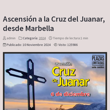
Ascensión a la Cruz del Juanar,
desde Marbella
admin
Categoría:
2024
Tiempo de lectura:1 min
Publicado: 10 Noviembre 2024
Visto: 125986