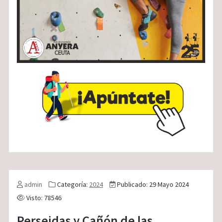
admin
Categoría:
2024
Publicado: 29 Mayo 2024
Visto: 78546
Perseidas y Cañón de las