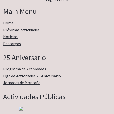
Main Menu
Home
Próximas actividades
Noticias
Descargas
25 Aniversario
Programa de Actividades
Liga de Actividades 25 Aniversario
Jornadas de Montaña
Actividades Públicas