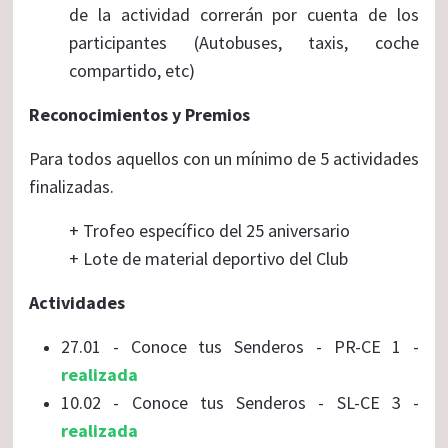
de la actividad correrán por cuenta de los
participantes (Autobuses, taxis, coche
compartido, etc)
Reconocimientos y Premios
Para todos aquellos con un mínimo de 5 actividades
finalizadas.
+ Trofeo específico del 25 aniversario
+ Lote de material deportivo del Club
Actividades
27.01 - Conoce tus Senderos - PR-CE 1 -
realizada
10.02 - Conoce tus Senderos - SL-CE 3 -
realizada