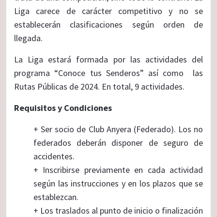
Liga carece de carácter competitivo y no se
establecerán clasificaciones según orden de
llegada.
La Liga estará formada por las actividades del
programa “Conoce tus Senderos” así como las
Rutas Públicas de 2024. En total, 9 actividades.
Requisitos y Condiciones
+ Ser socio de Club Anyera (Federado). Los no
federados deberán disponer de seguro de
accidentes.
+ Inscribirse previamente en cada actividad
según las instrucciones y en los plazos que se
establezcan.
+ Los traslados al punto de inicio o finalización