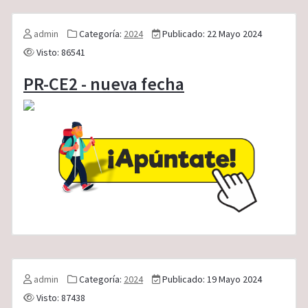
admin
Categoría:
2024
Publicado: 22 Mayo 2024
Visto: 86541
PR-CE2 - nueva fecha
admin
Categoría:
2024
Publicado: 19 Mayo 2024
Visto: 87438