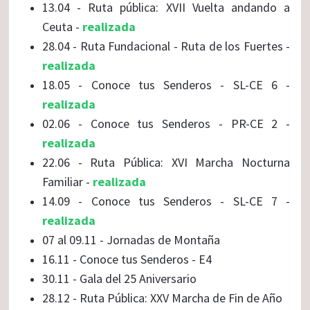
13.04 - Ruta pública: XVII Vuelta andando a
Ceuta -
realizada
28.04 - Ruta Fundacional - Ruta de los Fuertes -
realizada
18.05 - Conoce tus Senderos - SL-CE 6 -
realizada
02.06 - Conoce tus Senderos - PR-CE 2 -
realizada
22.06 - Ruta Pública: XVI Marcha Nocturna
Familiar -
realizada
14.09 - Conoce tus Senderos - SL-CE 7 -
realizada
07 al 09.11 - Jornadas de Montaña
16.11 - Conoce tus Senderos - E4
30.11 - Gala del 25 Aniversario
28.12 - Ruta Pública: XXV Marcha de Fin de Año