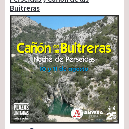
Buitreras