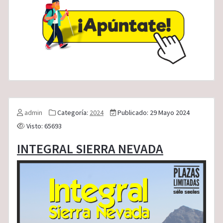
admin
Categoría:
2024
Publicado: 29 Mayo 2024
Visto: 65693
INTEGRAL SIERRA NEVADA