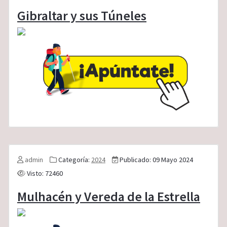
Gibraltar y sus Túneles
admin
Categoría:
2024
Publicado: 09 Mayo 2024
Visto: 72460
Mulhacén y Vereda de la Estrella