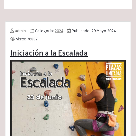
admin
Categoría:
2024
Publicado: 29 Mayo 2024
Visto: 76887
Iniciación a la Escalada