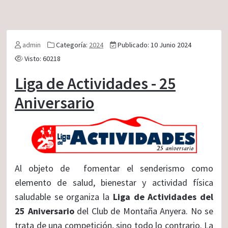
admin
Categoría:
2024
Publicado: 10 Junio 2024
Visto: 60218
Liga de Actividades - 25
Aniversario
Al objeto de fomentar el senderismo como
elemento de salud, bienestar y actividad física
saludable se organiza la
Liga de Actividades del
25 Aniversario
del Club de Montaña Anyera. No se
trata de una competición, sino todo lo contrario. La